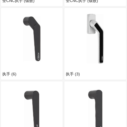
全CNC执手 (镶嵌)
全CNC执手 (镶嵌)
执手 (6)
执手 (3)