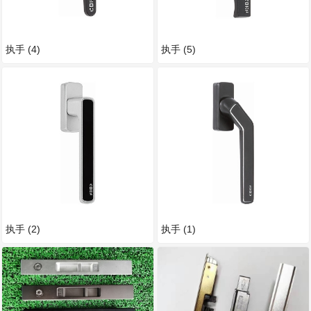
执手 (4)
执手 (5)
执手 (2)
执手 (1)