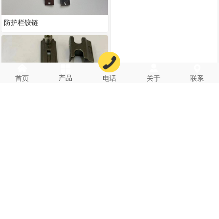
防护栏铰链
一字锁系列
产品
首页
电话
关于
联系
HM宽槽锁座
三翼平框合页
把手
H款四件套