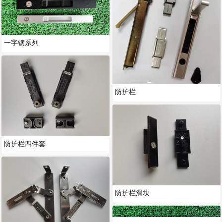
一字锁系列
防护栏
防护栏四件套
防护栏滑块