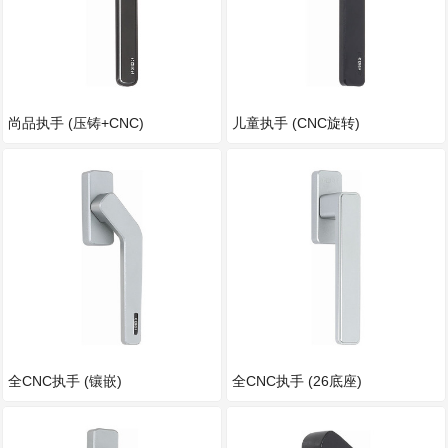
尚品执手 (压铸+CNC)
儿童执手 (CNC旋转)
全CNC执手 (镶嵌)
全CNC执手 (26底座)